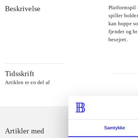
Beskrivelse
Platformspil
spiller bolde
kan hoppe so
fjender og br
besejret.
Tidsskrift
Artiklen er en del af
Samtykke
Artikler med