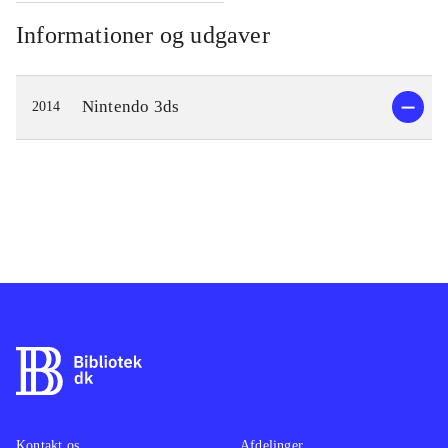
Informationer og udgaver
Nintendo 3ds
2014
Kontakt os
Afdelinger