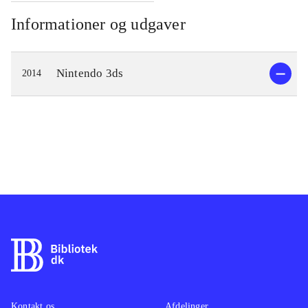
Informationer og udgaver
Nintendo 3ds
2014
Kontakt os
Afdelinger