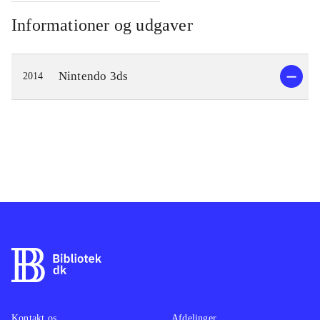
Informationer og udgaver
Nintendo 3ds
2014
Kontakt os
Afdelinger