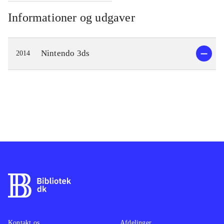
Informationer og udgaver
Nintendo 3ds
2014
Kontakt os
Afdelinger