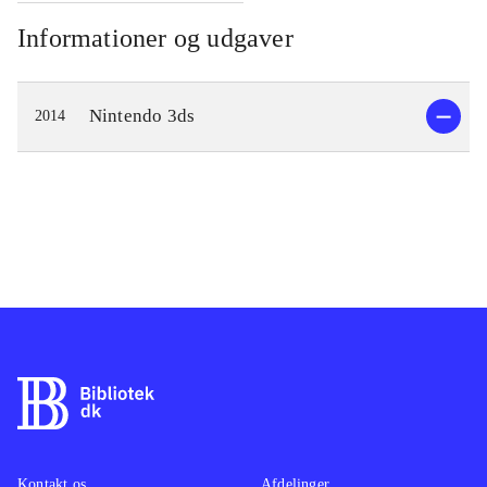
Informationer og udgaver
Nintendo 3ds
2014
Kontakt os
Afdelinger