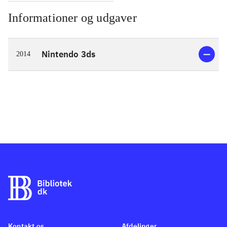
Informationer og udgaver
Nintendo 3ds
2014
Kontakt os
Afdelinger