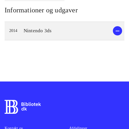
Informationer og udgaver
Nintendo 3ds
2014
Kontakt os
Afdelinger