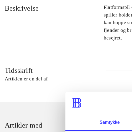
Beskrivelse
Platformspil
spiller bolde
kan hoppe so
fjender og br
besejret.
Tidsskrift
Artiklen er en del af
Samtykke
Artikler med