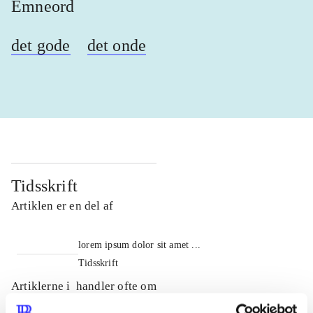
Emneord
det gode
det onde
Tidsskrift
Artiklen er en del af
lorem ipsum dolor sit amet ...
Tidsskrift
Artiklerne i
handler ofte om