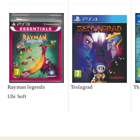
Rayman legends
Teslagrad
Th
Ubi Soft