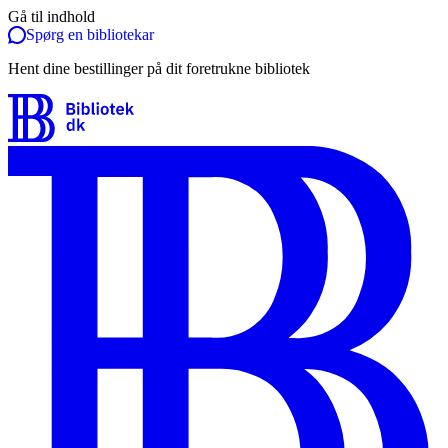
Gå til indhold
Spørg en bibliotekar
Hent dine bestillinger på dit foretrukne bibliotek