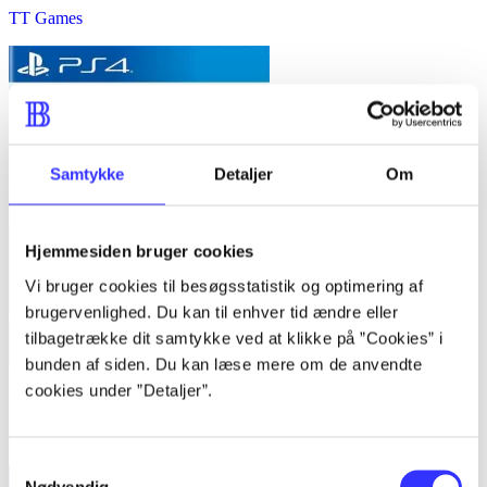
TT Games
Samtykke
Detaljer
Om
Hjemmesiden bruger cookies
Vi bruger cookies til besøgsstatistik og optimering af
brugervenlighed. Du kan til enhver tid ændre eller
tilbagetrække dit samtykke ved at klikke på ”Cookies” i
bunden af siden. Du kan læse mere om de anvendte
cookies under ”Detaljer”.
Trash sailors
tinyBuild
Samtykkevalg
Nødvendig