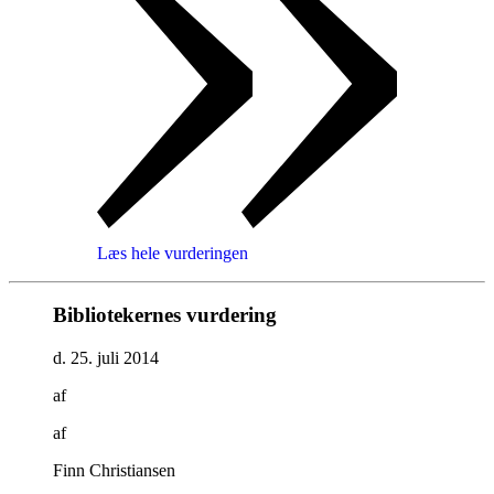
Læs hele vurderingen
Bibliotekernes vurdering
d. 25. juli 2014
af
af
Finn Christiansen