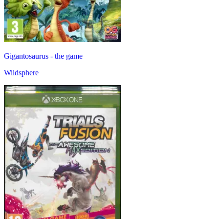
Gigantosaurus - the game
Wildsphere