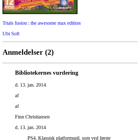
Trials fusion : the awesome max edition
Ubi Soft
Anmeldelser (2)
Bibliotekernes vurdering
d. 13. jan. 2014
af
af
Finn Christiansen
d. 13. jan. 2014
PS4. Klassisk platformspil, som ved første