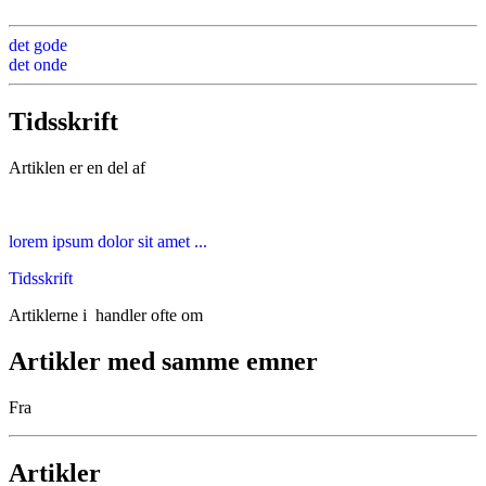
det gode
det onde
Tidsskrift
Artiklen er en del af
lorem ipsum dolor sit amet ...
Tidsskrift
Artiklerne i
handler ofte om
Artikler med samme emner
Fra
Artikler