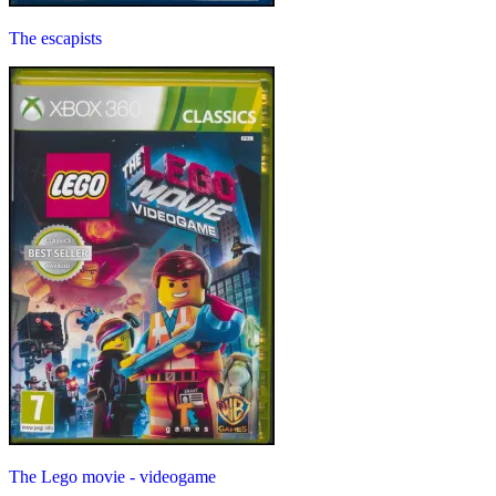
The escapists
The Lego movie - videogame