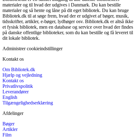
materialer og til hvad der udgives i Danmark. Du kan bestille
materialer og så hente og låne på dit eget bibliotek. Du kan bruge
Bibliotek.dk til at søge frem, hvad der er udgivet af bøger, musik,
tidsskrifter, artikler, e-bøger, lydbøger osv. Bibliotek.dk er altså ikke
et fysisk bibliotek, men en database og service over hvad der findes
på danske offentlige biblioteker, som du kan bestille og få leveret til
dit lokale bibliotek.
Administrer cookieindstillinger
Kontakt os
Om Bibliotek.dk
Hjælp og vejledning
Kontakt os
Privatlivspolitik
Leverandører
English
Tilgængelighedserklæring
Afdelinger
Bøger
Artikler
Film