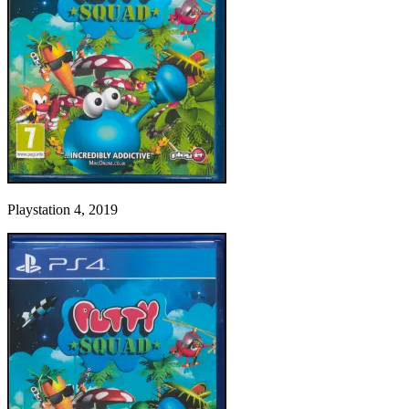
Playstation 4, 2019