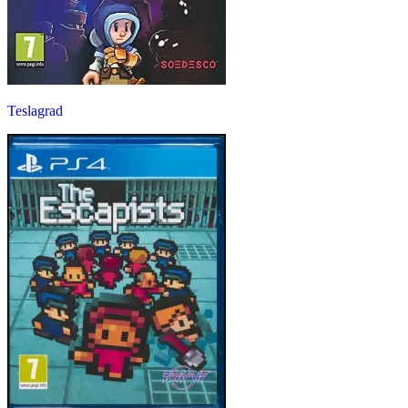
Teslagrad