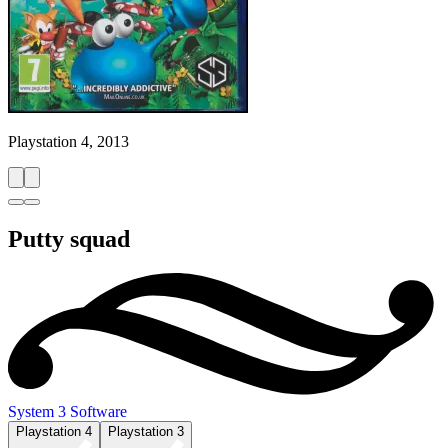
Playstation 4, 2013
Putty squad
System 3 Software
Playstation 4
Playstation 3