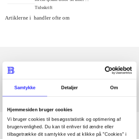
Tidsskrift
Artiklerne i
handler ofte om
Artikler med samme emner
Fra
Samtykke
Detaljer
Om
Hjemmesiden bruger cookies
Vi bruger cookies til besøgsstatistik og optimering af
brugervenlighed. Du kan til enhver tid ændre eller
tilbagetrække dit samtykke ved at klikke på ”Cookies” i