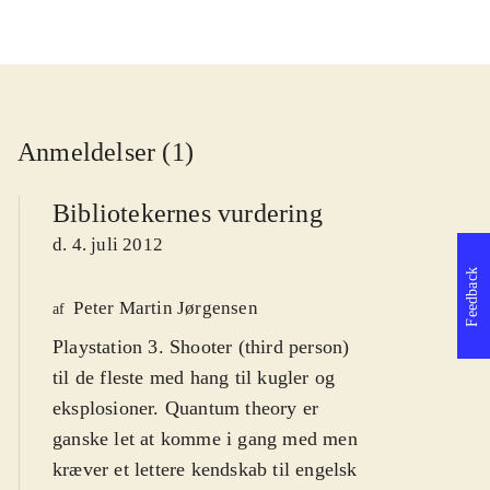
Anmeldelser (1)
Bibliotekernes vurdering
d. 4. juli 2012
Feedback
Peter Martin Jørgensen
af
Playstation 3. Shooter (third person)
til de fleste med hang til kugler og
eksplosioner. Quantum theory er
ganske let at komme i gang med men
kræver et lettere kendskab til engelsk