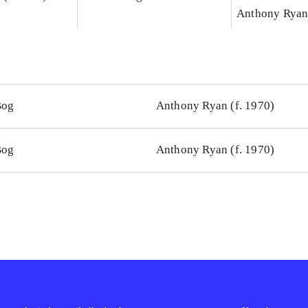
Anthony Ryan 
Bog
Anthony Ryan (f. 1970)
Bog
Anthony Ryan (f. 1970)