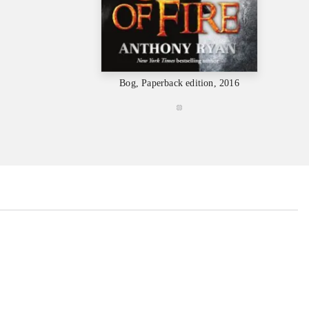
Bog, Paperback edition, 2016
...
...