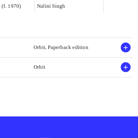
(f. 1970)
Nalini Singh
Orbit, Paperback edition
Orbit