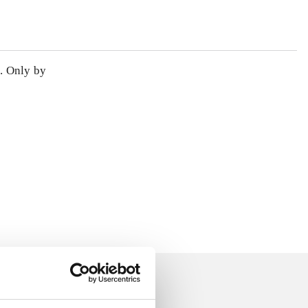
o. Only by