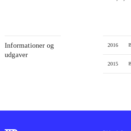
Informationer og
2016
udgaver
2015