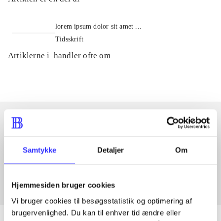
lorem ipsum dolor sit amet ...
Tidsskrift
Artiklerne i
handler ofte om
Artikler med samme emner
Samtykke
Detaljer
Om
Fra
Hjemmesiden bruger cookies
Vi bruger cookies til besøgsstatistik og optimering af
brugervenlighed. Du kan til enhver tid ændre eller