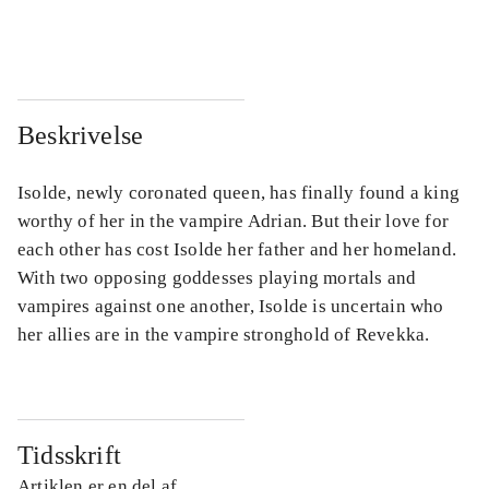
...
...
Beskrivelse
Isolde, newly coronated queen, has finally found a king
worthy of her in the vampire Adrian. But their love for
each other has cost Isolde her father and her homeland.
With two opposing goddesses playing mortals and
vampires against one another, Isolde is uncertain who
her allies are in the vampire stronghold of Revekka.
Tidsskrift
Artiklen er en del af