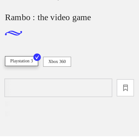
Rambo : the video game
Playstation 3
Xbox 360
loading