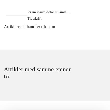
lorem ipsum dolor sit amet ...
Tidsskrift
Artiklerne i
handler ofte om
Artikler med samme emner
Fra