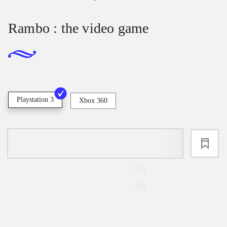
Rambo : the video game
Playstation 3
Xbox 360
loading