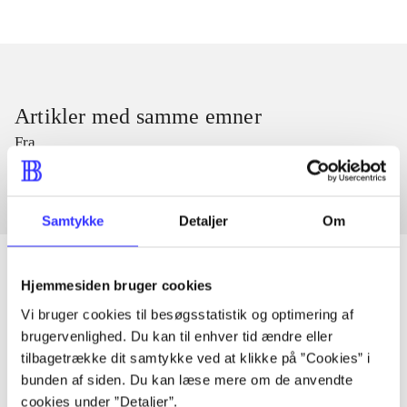
Artikler med samme emner
Fra
Samtykke
Detaljer
Om
Hjemmesiden bruger cookies
Vi bruger cookies til besøgsstatistik og optimering af
Artikler
brugervenlighed. Du kan til enhver tid ændre eller
Alle registrerede artikler fordelt på udgivelser
tilbagetrække dit samtykke ved at klikke på ”Cookies” i
bunden af siden. Du kan læse mere om de anvendte
...
cookies under ”Detaljer”.