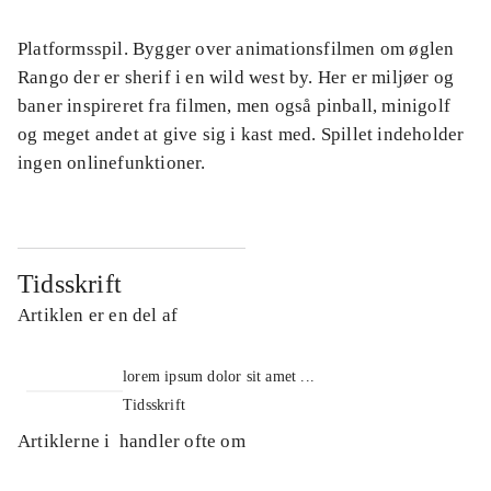
Platformsspil. Bygger over animationsfilmen om øglen
Rango der er sherif i en wild west by. Her er miljøer og
baner inspireret fra filmen, men også pinball, minigolf
og meget andet at give sig i kast med. Spillet indeholder
ingen onlinefunktioner.
Tidsskrift
Artiklen er en del af
lorem ipsum dolor sit amet ...
Tidsskrift
Artiklerne i
handler ofte om