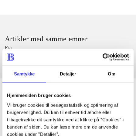
Artikler med samme emner
Fra
Samtykke
Detaljer
Om
Hjemmesiden bruger cookies
Vi bruger cookies til besøgsstatistik og optimering af
Artikler
brugervenlighed. Du kan til enhver tid ændre eller
Alle registrerede artikler fordelt på udgivelser
tilbagetrække dit samtykke ved at klikke på ”Cookies” i
bunden af siden. Du kan læse mere om de anvendte
...
cookies under ”Detaljer”.