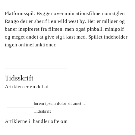
Platformsspil. Bygger over animationsfilmen om øglen
Rango der er sherif i en wild west by. Her er miljøer og
baner inspireret fra filmen, men også pinball, minigolf
og meget andet at give sig i kast med. Spillet indeholder
ingen onlinefunktioner.
Tidsskrift
Artiklen er en del af
lorem ipsum dolor sit amet ...
Tidsskrift
Artiklerne i
handler ofte om