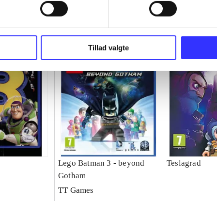
Tillad valgte
Lego Batman 3 - beyond
Teslagrad
Gotham
TT Games