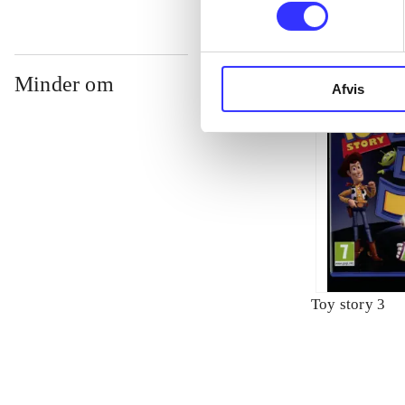
Minder om
Afvis
Toy story 3