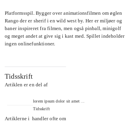
Platformsspil. Bygger over animationsfilmen om øglen
Rango der er sherif i en wild west by. Her er miljøer og
baner inspireret fra filmen, men også pinball, minigolf
og meget andet at give sig i kast med. Spillet indeholder
ingen onlinefunktioner.
Tidsskrift
Artiklen er en del af
lorem ipsum dolor sit amet ...
Tidsskrift
Artiklerne i
handler ofte om