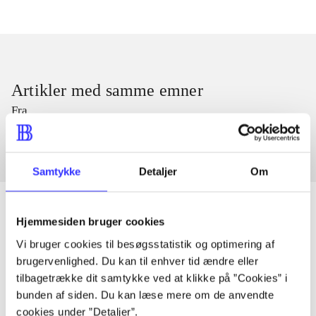
Artikler med samme emner
Fra
Samtykke
Detaljer
Om
Hjemmesiden bruger cookies
Vi bruger cookies til besøgsstatistik og optimering af
Artikler
brugervenlighed. Du kan til enhver tid ændre eller
Alle registrerede artikler fordelt på udgivelser
tilbagetrække dit samtykke ved at klikke på ”Cookies” i
bunden af siden. Du kan læse mere om de anvendte
...
cookies under ”Detaljer”.