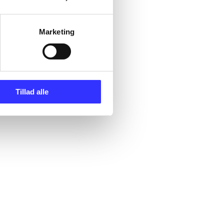
Marketing
Tillad alle