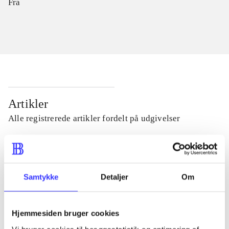
Fra
Artikler
Alle registrerede artikler fordelt på udgivelser
...
Samtykke
Detaljer
Om
...
Hjemmesiden bruger cookies
...