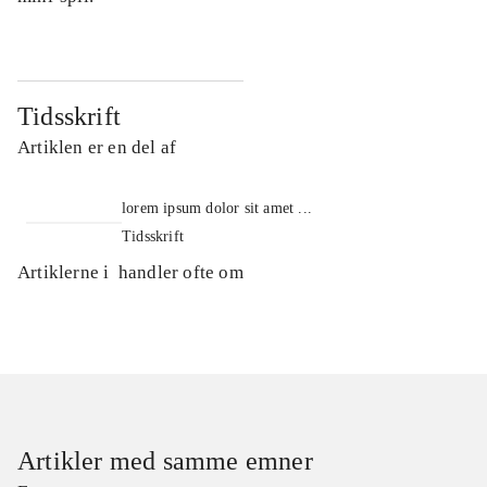
Tidsskrift
Artiklen er en del af
lorem ipsum dolor sit amet ...
Tidsskrift
Artiklerne i
handler ofte om
Artikler med samme emner