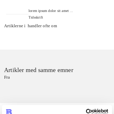
lorem ipsum dolor sit amet ...
Tidsskrift
Artiklerne i
handler ofte om
Artikler med samme emner
Fra