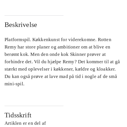
Beskrivelse
Platformspil. Køkkenkunst for viderekomne. Rotten
Remy har store planer og ambitioner om at blive en
berømt kok. Men den onde kok Skinner prøver at
forhindre det. Vil du hjælpe Remy? Det kommer til at gå
stærkt med oplevelser i køkkener, kældre og kloakker.
Du kan også prøve at lave mad på tid i nogle af de små
mini-spil.
Tidsskrift
Artiklen er en del af