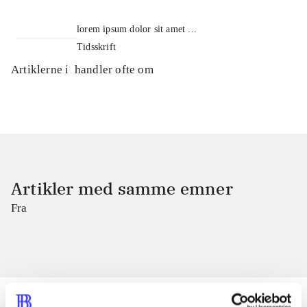
lorem ipsum dolor sit amet ...
Tidsskrift
Artiklerne i
handler ofte om
Artikler med samme emner
Fra