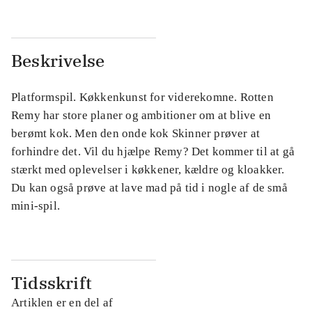
Beskrivelse
Platformspil. Køkkenkunst for viderekomne. Rotten
Remy har store planer og ambitioner om at blive en
berømt kok. Men den onde kok Skinner prøver at
forhindre det. Vil du hjælpe Remy? Det kommer til at gå
stærkt med oplevelser i køkkener, kældre og kloakker.
Du kan også prøve at lave mad på tid i nogle af de små
mini-spil.
Tidsskrift
Artiklen er en del af