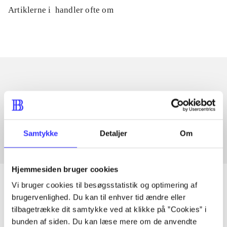
Artiklerne i
handler ofte om
Artikler med samme emner
Fra
Samtykke
Detaljer
Om
Hjemmesiden bruger cookies
Vi bruger cookies til besøgsstatistik og optimering af
brugervenlighed. Du kan til enhver tid ændre eller
tilbagetrække dit samtykke ved at klikke på ”Cookies” i
Artikler
bunden af siden. Du kan læse mere om de anvendte