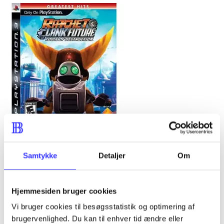
Ratchet & Clank - tools of destruction
Samtykke
Detaljer
Om
Hjemmesiden bruger cookies
Vi bruger cookies til besøgsstatistik og optimering af
brugervenlighed. Du kan til enhver tid ændre eller