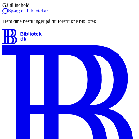
Gå til indhold
Spørg en bibliotekar
Hent dine bestillinger på dit foretrukne bibliotek