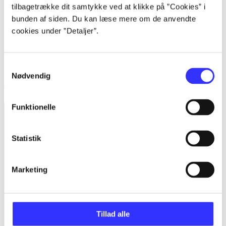
tilbagetrække dit samtykke ved at klikke på ”Cookies” i
bunden af siden. Du kan læse mere om de anvendte
cookies under ”Detaljer”.
Samtykkevalg
Nødvendig
The Ratchet & Clank trilogy
Funktionelle
Statistik
Marketing
Tillad alle