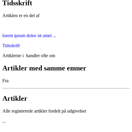
Tidsskrift
Artiklen er en del af
lorem ipsum dolor sit amet ...
Tidsskrift
Artiklerne i
handler ofte om
Artikler med samme emner
Fra
Artikler
Alle registrerede artikler fordelt på udgivelser
...
...