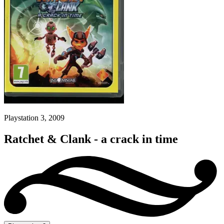
Playstation 3, 2009
Ratchet & Clank - a crack in time