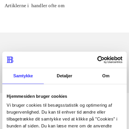
Artiklerne i
handler ofte om
Artikler med samme emner
Fra
Samtykke
Detaljer
Om
Hjemmesiden bruger cookies
Vi bruger cookies til besøgsstatistik og optimering af
brugervenlighed. Du kan til enhver tid ændre eller
tilbagetrække dit samtykke ved at klikke på ”Cookies” i
Artikler
bunden af siden. Du kan læse mere om de anvendte