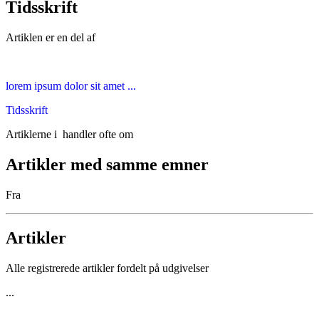
Tidsskrift
Artiklen er en del af
lorem ipsum dolor sit amet ...
Tidsskrift
Artiklerne i
handler ofte om
Artikler med samme emner
Fra
Artikler
Alle registrerede artikler fordelt på udgivelser
...
...