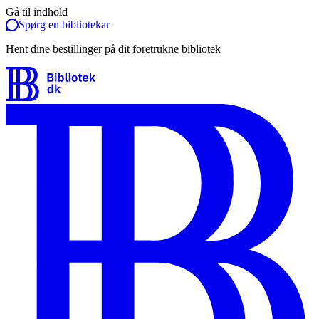
Gå til indhold
Spørg en bibliotekar
Hent dine bestillinger på dit foretrukne bibliotek