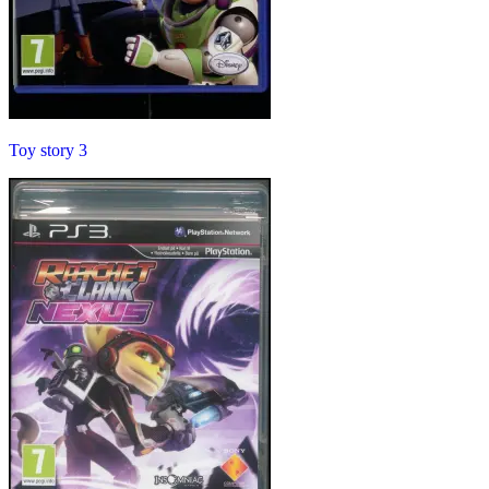
Toy story 3