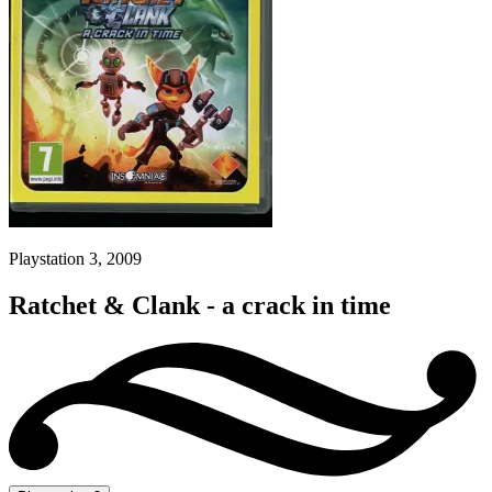
Playstation 3, 2009
Ratchet & Clank - a crack in time