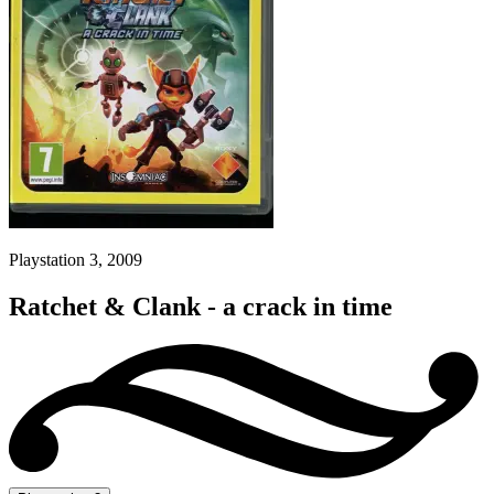
Playstation 3, 2009
Ratchet & Clank - a crack in time