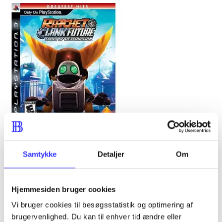
Ratchet & Clank - tools of destruction
Samtykke
Detaljer
Om
Hjemmesiden bruger cookies
Vi bruger cookies til besøgsstatistik og optimering af
brugervenlighed. Du kan til enhver tid ændre eller