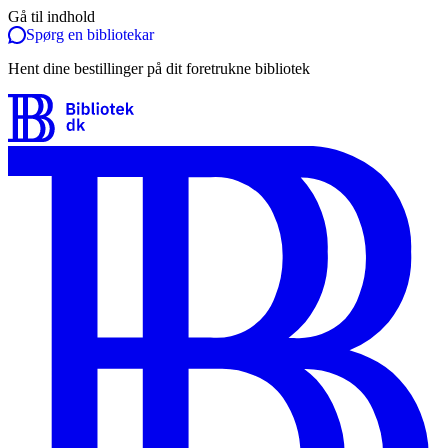
Gå til indhold
Spørg en bibliotekar
Hent dine bestillinger på dit foretrukne bibliotek