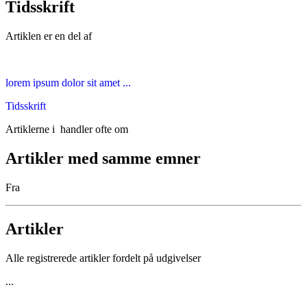
Tidsskrift
Artiklen er en del af
lorem ipsum dolor sit amet ...
Tidsskrift
Artiklerne i
handler ofte om
Artikler med samme emner
Fra
Artikler
Alle registrerede artikler fordelt på udgivelser
...
...