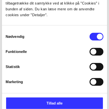
tilbagetrække dit samtykke ved at klikke på ”Cookies” i
bunden af siden. Du kan læse mere om de anvendte
cookies under ”Detaljer”.
Samtykkevalg
Nødvendig
The Ratchet & Clank trilogy
Funktionelle
Statistik
Marketing
Tillad alle