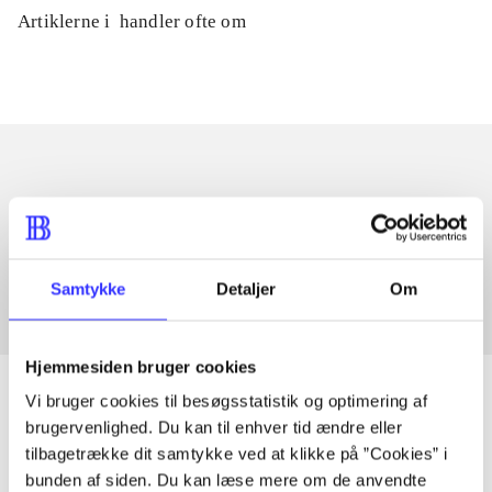
Artiklerne i
handler ofte om
Artikler med samme emner
Fra
Samtykke
Detaljer
Om
Hjemmesiden bruger cookies
Vi bruger cookies til besøgsstatistik og optimering af
brugervenlighed. Du kan til enhver tid ændre eller
tilbagetrække dit samtykke ved at klikke på ”Cookies” i
Artikler
bunden af siden. Du kan læse mere om de anvendte