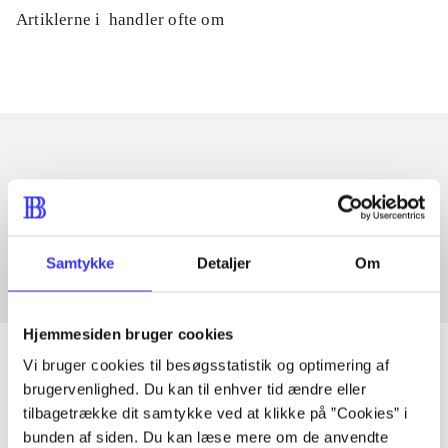
Artiklerne i
handler ofte om
Artikler med samme emner
Fra
Samtykke
Detaljer
Om
Hjemmesiden bruger cookies
Vi bruger cookies til besøgsstatistik og optimering af
brugervenlighed. Du kan til enhver tid ændre eller
tilbagetrække dit samtykke ved at klikke på ”Cookies” i
Artikler
bunden af siden. Du kan læse mere om de anvendte