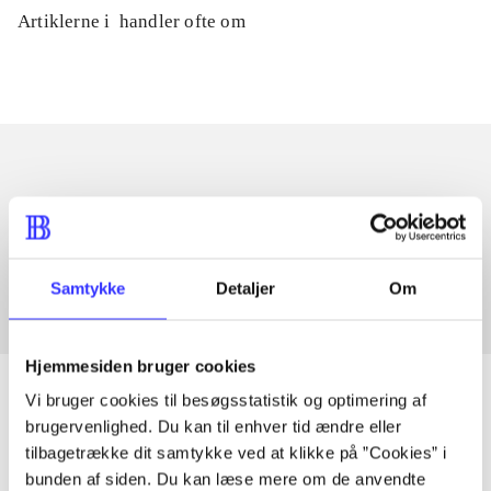
Artiklerne i
handler ofte om
Artikler med samme emner
Fra
Samtykke
Detaljer
Om
Hjemmesiden bruger cookies
Vi bruger cookies til besøgsstatistik og optimering af
brugervenlighed. Du kan til enhver tid ændre eller
tilbagetrække dit samtykke ved at klikke på ”Cookies” i
Artikler
bunden af siden. Du kan læse mere om de anvendte