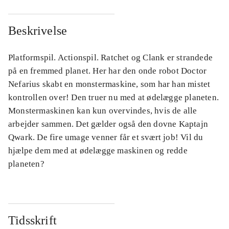
Beskrivelse
Platformspil. Actionspil. Ratchet og Clank er strandede
på en fremmed planet. Her har den onde robot Doctor
Nefarius skabt en monstermaskine, som har han mistet
kontrollen over! Den truer nu med at ødelægge planeten.
Monstermaskinen kan kun overvindes, hvis de alle
arbejder sammen. Det gælder også den dovne Kaptajn
Qwark. De fire umage venner får et svært job! Vil du
hjælpe dem med at ødelægge maskinen og redde
planeten?
Tidsskrift