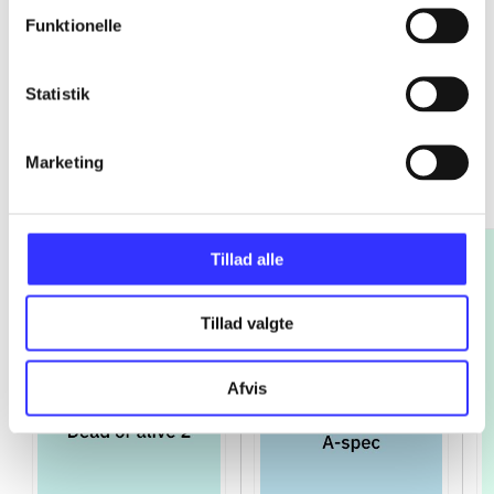
Funktionelle
Statistik
Platinum
Marketing
Gå til serien
Tillad alle
Tillad valgte
Afvis