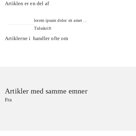
Artiklen er en del af
lorem ipsum dolor sit amet ...
Tidsskrift
Artiklerne i
handler ofte om
Artikler med samme emner
Fra