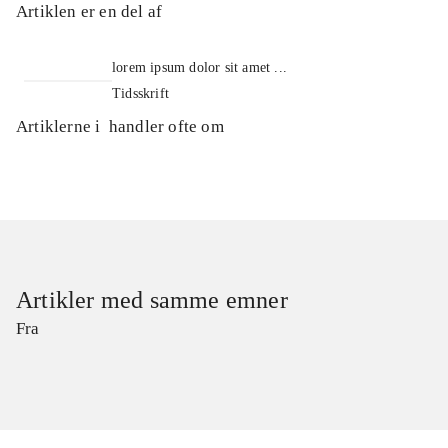
Artiklen er en del af
lorem ipsum dolor sit amet ...
Tidsskrift
Artiklerne i
handler ofte om
Artikler med samme emner
Fra