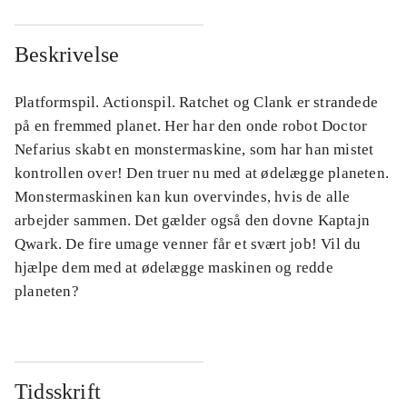
Beskrivelse
Platformspil. Actionspil. Ratchet og Clank er strandede
på en fremmed planet. Her har den onde robot Doctor
Nefarius skabt en monstermaskine, som har han mistet
kontrollen over! Den truer nu med at ødelægge planeten.
Monstermaskinen kan kun overvindes, hvis de alle
arbejder sammen. Det gælder også den dovne Kaptajn
Qwark. De fire umage venner får et svært job! Vil du
hjælpe dem med at ødelægge maskinen og redde
planeten?
Tidsskrift