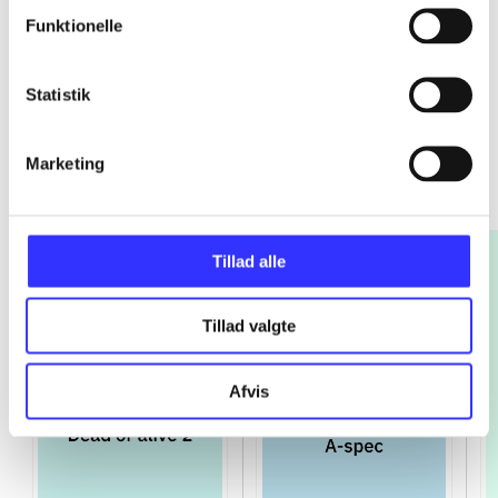
Funktionelle
Statistik
Platinum
Marketing
Gå til serien
Tillad alle
Tillad valgte
Afvis