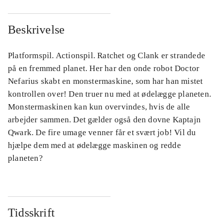
Beskrivelse
Platformspil. Actionspil. Ratchet og Clank er strandede
på en fremmed planet. Her har den onde robot Doctor
Nefarius skabt en monstermaskine, som har han mistet
kontrollen over! Den truer nu med at ødelægge planeten.
Monstermaskinen kan kun overvindes, hvis de alle
arbejder sammen. Det gælder også den dovne Kaptajn
Qwark. De fire umage venner får et svært job! Vil du
hjælpe dem med at ødelægge maskinen og redde
planeten?
Tidsskrift