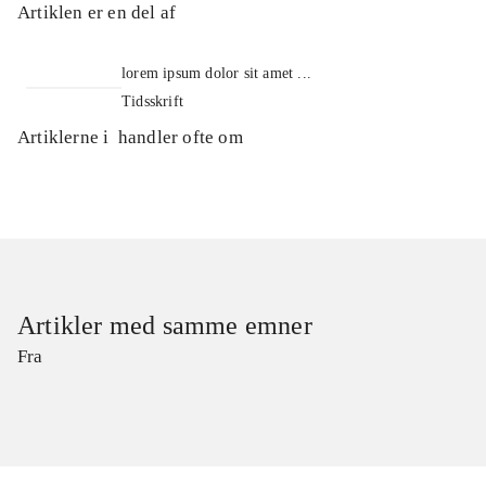
Artiklen er en del af
lorem ipsum dolor sit amet ...
Tidsskrift
Artiklerne i
handler ofte om
Artikler med samme emner
Fra