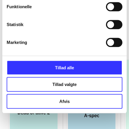
Funktionelle
Statistik
Platinum
Marketing
Gå til serien
Tillad alle
Tillad valgte
Afvis