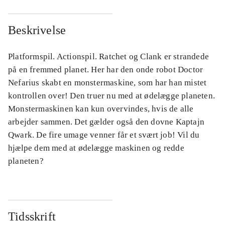
Beskrivelse
Platformspil. Actionspil. Ratchet og Clank er strandede
på en fremmed planet. Her har den onde robot Doctor
Nefarius skabt en monstermaskine, som har han mistet
kontrollen over! Den truer nu med at ødelægge planeten.
Monstermaskinen kan kun overvindes, hvis de alle
arbejder sammen. Det gælder også den dovne Kaptajn
Qwark. De fire umage venner får et svært job! Vil du
hjælpe dem med at ødelægge maskinen og redde
planeten?
Tidsskrift