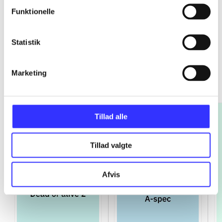
Funktionelle
Statistik
Platinum
Marketing
Gå til serien
Tillad alle
Tillad valgte
Afvis