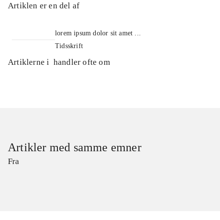
Artiklen er en del af
lorem ipsum dolor sit amet ...
Tidsskrift
Artiklerne i
handler ofte om
Artikler med samme emner
Fra