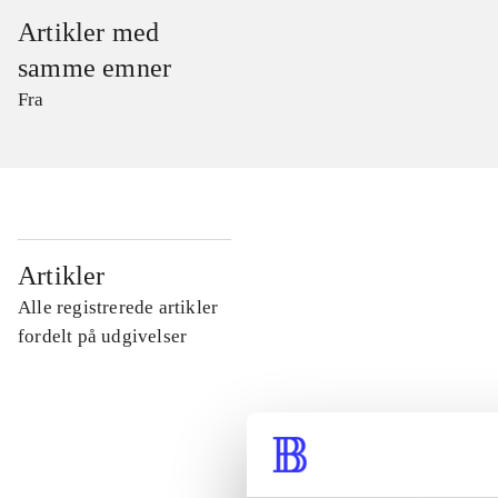
Artikler med
samme emner
Fra
...
Artikler
Alle registrerede artikler
...
fordelt på udgivelser
...
...