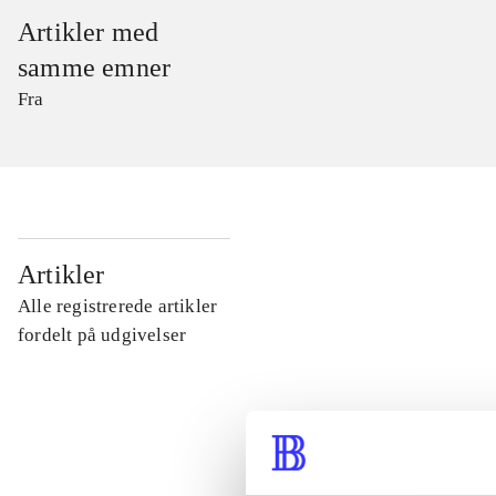
Artikler med
samme emner
Fra
...
Artikler
Alle registrerede artikler
...
fordelt på udgivelser
...
...