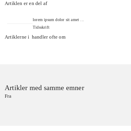
Artiklen er en del af
lorem ipsum dolor sit amet ...
Tidsskrift
Artiklerne i
handler ofte om
Artikler med samme emner
Fra