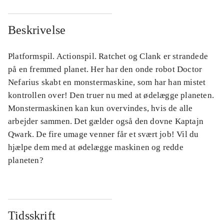
Beskrivelse
Platformspil. Actionspil. Ratchet og Clank er strandede
på en fremmed planet. Her har den onde robot Doctor
Nefarius skabt en monstermaskine, som har han mistet
kontrollen over! Den truer nu med at ødelægge planeten.
Monstermaskinen kan kun overvindes, hvis de alle
arbejder sammen. Det gælder også den dovne Kaptajn
Qwark. De fire umage venner får et svært job! Vil du
hjælpe dem med at ødelægge maskinen og redde
planeten?
Tidsskrift