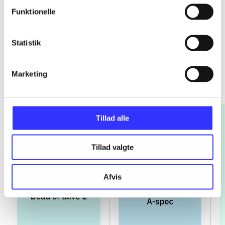
Funktionelle
Statistik
Platinum
Marketing
Gå til serien
Tillad alle
Tillad valgte
Afvis