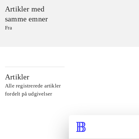
Artikler med
samme emner
Fra
...
Artikler
Alle registrerede artikler
...
fordelt på udgivelser
...
...