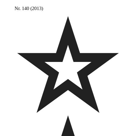
Nr. 140 (2013)