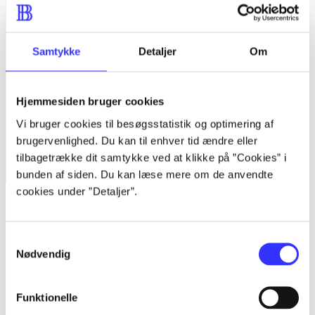
Samtykke
Detaljer
Om
Hjemmesiden bruger cookies
Vi bruger cookies til besøgsstatistik og optimering af
brugervenlighed. Du kan til enhver tid ændre eller
tilbagetrække dit samtykke ved at klikke på ”Cookies” i
bunden af siden. Du kan læse mere om de anvendte
cookies under ”Detaljer”.
Just dance 2016
Samtykkevalg
Nødvendig
Funktionelle