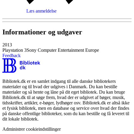
Læs anmeldelse
Informationer og udgaver
2013
Playstation 3
Sony Computer Entertainment Europe
Feedback
Bibliotek.dk er en samlet indgang til alle danske bibliotekers
materialer og til hvad der udgives i Danmark. Du kan bestille
materialer og så hente og låne på dit eget bibliotek. Du kan bruge
Bibliotek.dk til at søge frem, hvad der er udgivet af bøger, musik,
tidsskrifter, artikler, e-bøger, lydbøger osv. Bibliotek.dk er altså ikke
et fysisk bibliotek, men en database og service over hvad der findes
på danske offentlige biblioteker, som du kan bestille og få leveret til
dit lokale bibliotek.
Administrer cookieindstillinger