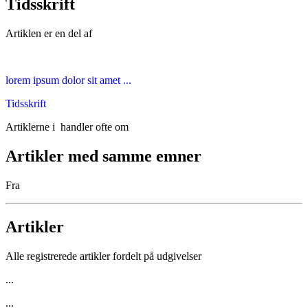
Tidsskrift
Artiklen er en del af
lorem ipsum dolor sit amet ...
Tidsskrift
Artiklerne i
handler ofte om
Artikler med samme emner
Fra
Artikler
Alle registrerede artikler fordelt på udgivelser
...
...