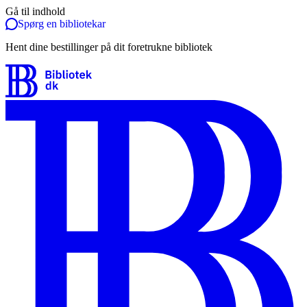
Gå til indhold
Spørg en bibliotekar
Hent dine bestillinger på dit foretrukne bibliotek