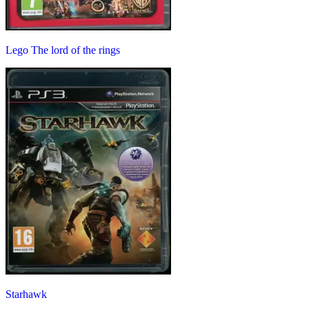
Lego The lord of the rings
Starhawk