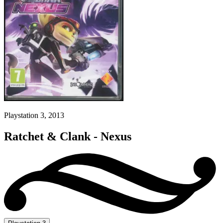
Playstation 3, 2013
Ratchet & Clank - Nexus