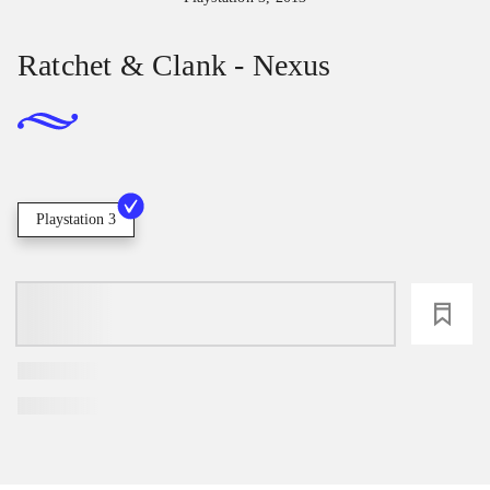
Ratchet & Clank - Nexus
Playstation 3
loading