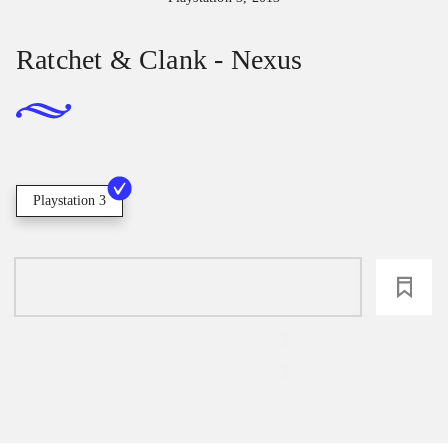
Ratchet & Clank - Nexus
Playstation 3
loading