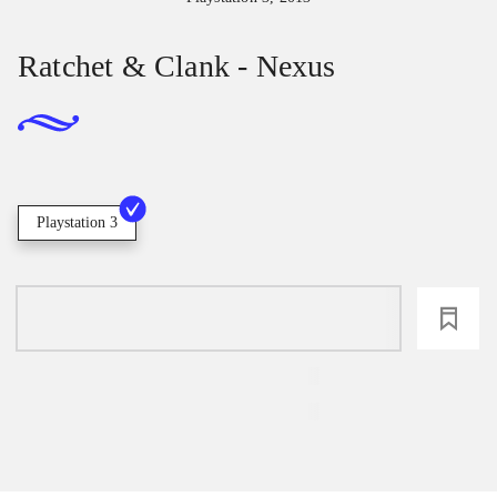
Ratchet & Clank - Nexus
Playstation 3
loading