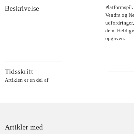
Beskrivelse
Platformspil.
Vendra og Ne
udfordringer,
dem. Heldigv
opgaven.
Tidsskrift
Artiklen er en del af
Artikler med