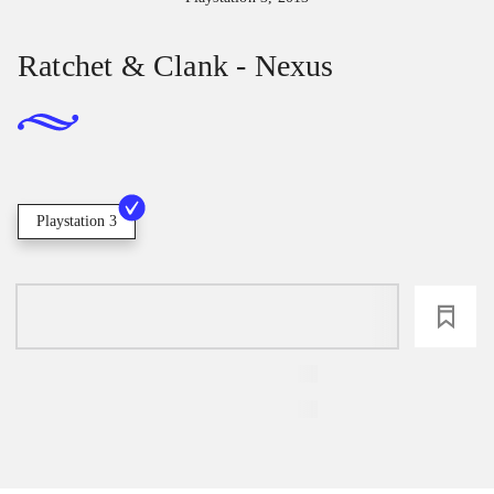
Ratchet & Clank - Nexus
Playstation 3
loading