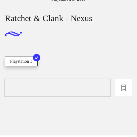
Ratchet & Clank - Nexus
Playstation 3
loading