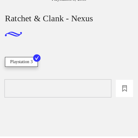
Ratchet & Clank - Nexus
Playstation 3
loading