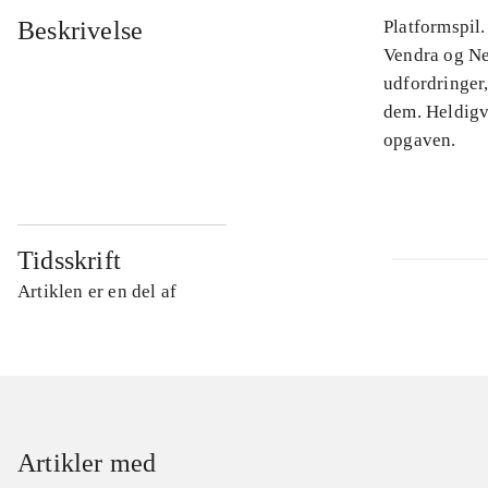
Beskrivelse
Platformspil.
Vendra og Ne
udfordringer,
dem. Heldigv
opgaven.
Tidsskrift
Artiklen er en del af
Artikler med