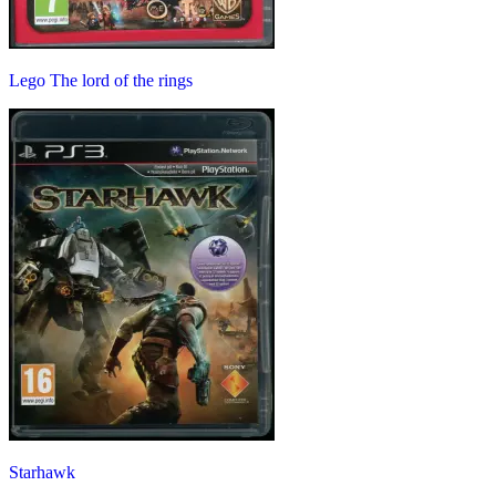
Lego The lord of the rings
Starhawk