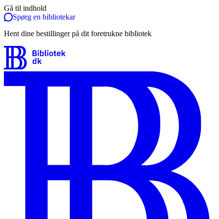
Gå til indhold
Spørg en bibliotekar
Hent dine bestillinger på dit foretrukne bibliotek