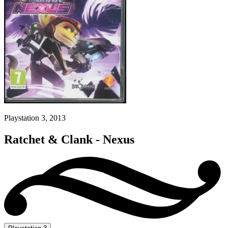
Playstation 3, 2013
Ratchet & Clank - Nexus