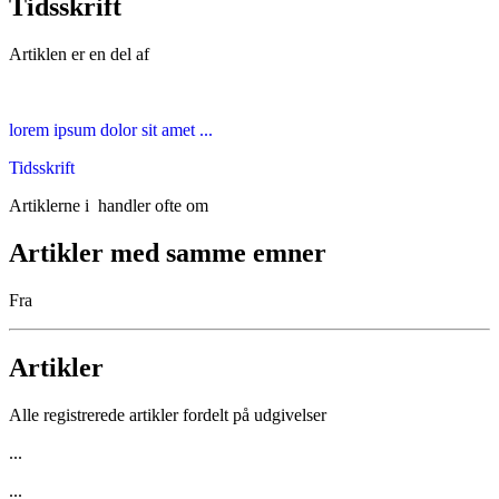
Tidsskrift
Artiklen er en del af
lorem ipsum dolor sit amet ...
Tidsskrift
Artiklerne i
handler ofte om
Artikler med samme emner
Fra
Artikler
Alle registrerede artikler fordelt på udgivelser
...
...