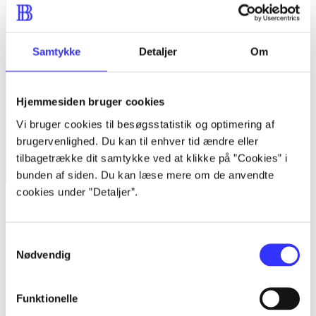
Samtykke
Detaljer
Om
Hjemmesiden bruger cookies
Vi bruger cookies til besøgsstatistik og optimering af
brugervenlighed. Du kan til enhver tid ændre eller
tilbagetrække dit samtykke ved at klikke på ”Cookies” i
bunden af siden. Du kan læse mere om de anvendte
cookies under ”Detaljer”.
Just dance 2016
Samtykkevalg
Nødvendig
Funktionelle