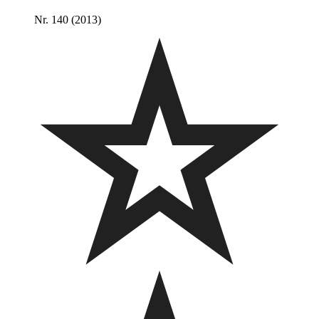
Nr. 140 (2013)