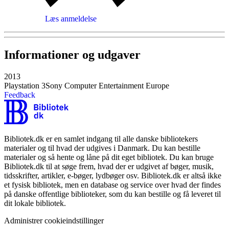
Læs anmeldelse
Informationer og udgaver
2013
Playstation 3
Sony Computer Entertainment Europe
Feedback
Bibliotek.dk er en samlet indgang til alle danske bibliotekers
materialer og til hvad der udgives i Danmark. Du kan bestille
materialer og så hente og låne på dit eget bibliotek. Du kan bruge
Bibliotek.dk til at søge frem, hvad der er udgivet af bøger, musik,
tidsskrifter, artikler, e-bøger, lydbøger osv. Bibliotek.dk er altså ikke
et fysisk bibliotek, men en database og service over hvad der findes
på danske offentlige biblioteker, som du kan bestille og få leveret til
dit lokale bibliotek.
Administrer cookieindstillinger